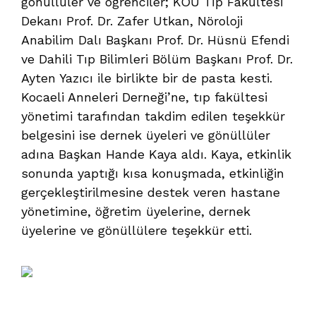
gönüllüler ve öğrenciler; KOÜ Tıp Fakültesi
Dekanı Prof. Dr. Zafer Utkan, Nöroloji
Anabilim Dalı Başkanı Prof. Dr. Hüsnü Efendi
ve Dahili Tıp Bilimleri Bölüm Başkanı Prof. Dr.
Ayten Yazıcı ile birlikte bir de pasta kesti.
Kocaeli Anneleri Derneği’ne, tıp fakültesi
yönetimi tarafından takdim edilen teşekkür
belgesini ise dernek üyeleri ve gönüllüler
adına Başkan Hande Kaya aldı. Kaya, etkinlik
sonunda yaptığı kısa konuşmada, etkinliğin
gerçekleştirilmesine destek veren hastane
yönetimine, öğretim üyelerine, dernek
üyelerine ve gönüllülere teşekkür etti.