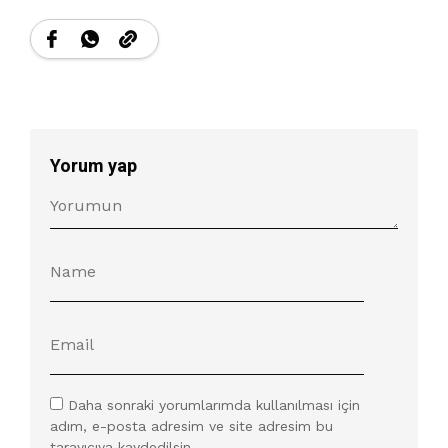
Yorum yap
Daha sonraki yorumlarımda kullanılması için
adım, e-posta adresim ve site adresim bu
tarayıcıya kaydedilsin.