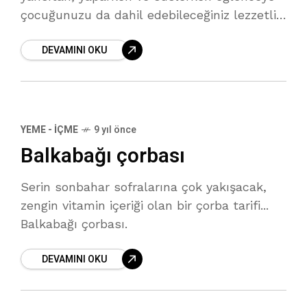
çocuğunuzu da dahil edebileceğiniz lezzetli
bir kurabiye tarifi...
DEVAMINI OKU
YEME - İÇME
9 yıl önce
Balkabağı çorbası
Serin sonbahar sofralarına çok yakışacak,
zengin vitamin içeriği olan bir çorba tarifi...
Balkabağı çorbası.
DEVAMINI OKU