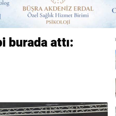
i burada attı: