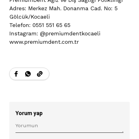
Adres: Merkez Mah. Donanma Cad. No: 5
Gölcük/Kocaeli
Telefon: 0551 551 65 65
Instagram: @premiumdentkocaeli
www.premiumdent.com.tr
Yorum yap