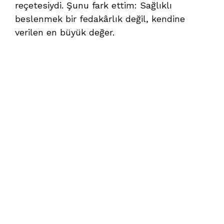
reçetesiydi. Şunu fark ettim: Sağlıklı
beslenmek bir fedakârlık değil, kendine
verilen en büyük değer.