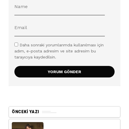
Daha sonraki yorumlarımda kullanılması için
adım, e-posta adresim ve site adresim bu
tarayıcıya kaydedilsin.
ÖNCEKI YAZI