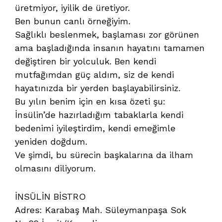
üretmiyor, iyilik de üretiyor.
Ben bunun canlı örneğiyim.
Sağlıklı beslenmek, başlaması zor görünen
ama başladığında insanın hayatını tamamen
değiştiren bir yolculuk. Ben kendi
mutfağımdan güç aldım, siz de kendi
hayatınızda bir yerden başlayabilirsiniz.
Bu yılın benim için en kısa özeti şu:
İnsülin’de hazırladığım tabaklarla kendi
bedenimi iyileştirdim, kendi emeğimle
yeniden doğdum.
Ve şimdi, bu sürecin başkalarına da ilham
olmasını diliyorum.
İNSÜLİN BİSTRO
Adres: Karabaş Mah. Süleymanpaşa Sok