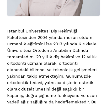
İstanbul Üniversitesi Diş Hekimliği
Fakültesinden 2004 yılında mezun oldum,
uzmanlık eğitimini ise 2013 yılında Kırıkkale
Üniversitesi Ortodonti Anabilim Dalında
tamamladım. 20 yıllık diş hekimi ve 12 yıllık
ortodonti uzmanı olarak, ortodonti
alanındaki bilimsel ve teknolojik gelişmeleri
yakından takip etmekteyim. Günümüzde
ortodontik tedavi, yalnızca dişlerin estetik
olarak düzeltilmesini değil sağlıklı bir
kapanış, doğru çiğneme fonksiyonu ve uzun
vadeli ağız sağlığını da hedeflemektedir. Bu