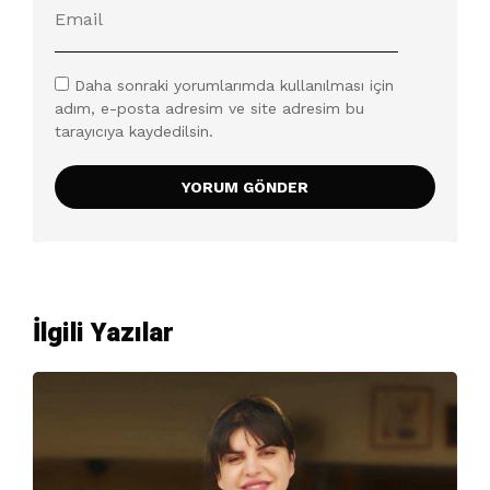
Daha sonraki yorumlarımda kullanılması için
adım, e-posta adresim ve site adresim bu
tarayıcıya kaydedilsin.
İlgili Yazılar