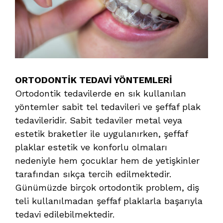
ORTODONTİK TEDAVİ YÖNTEMLERİ
Ortodontik tedavilerde en sık kullanılan
yöntemler sabit tel tedavileri ve şeffaf plak
tedavileridir. Sabit tedaviler metal veya
estetik braketler ile uygulanırken, şeffaf
plaklar estetik ve konforlu olmaları
nedeniyle hem çocuklar hem de yetişkinler
tarafından sıkça tercih edilmektedir.
Günümüzde birçok ortodontik problem, diş
teli kullanılmadan şeffaf plaklarla başarıyla
tedavi edilebilmektedir.