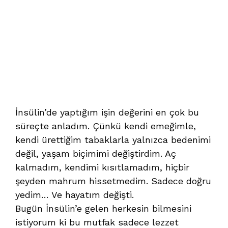
İnsülin’de yaptığım işin değerini en çok bu
süreçte anladım. Çünkü kendi emeğimle,
kendi ürettiğim tabaklarla yalnızca bedenimi
değil, yaşam biçimimi değiştirdim. Aç
kalmadım, kendimi kısıtlamadım, hiçbir
şeyden mahrum hissetmedim. Sadece doğru
yedim… Ve hayatım değişti.
Bugün İnsülin’e gelen herkesin bilmesini
istiyorum ki bu mutfak sadece lezzet