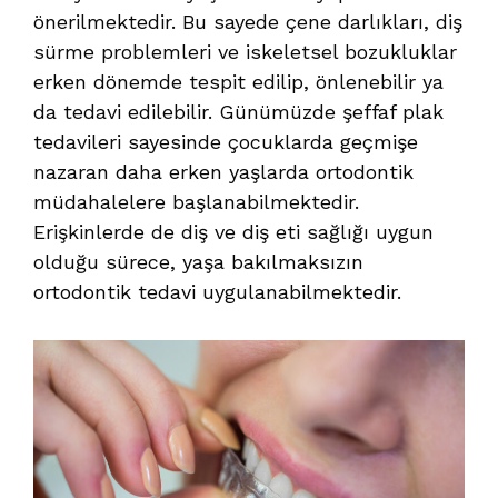
önerilmektedir. Bu sayede çene darlıkları, diş
sürme problemleri ve iskeletsel bozukluklar
erken dönemde tespit edilip, önlenebilir ya
da tedavi edilebilir. Günümüzde şeffaf plak
tedavileri sayesinde çocuklarda geçmişe
nazaran daha erken yaşlarda ortodontik
müdahalelere başlanabilmektedir.
Erişkinlerde de diş ve diş eti sağlığı uygun
olduğu sürece, yaşa bakılmaksızın
ortodontik tedavi uygulanabilmektedir.