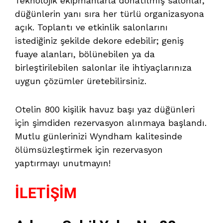
Teknolojik ekipmanlarla donatılmış salonlar,
düğünlerin yanı sıra her türlü organizasyona
açık. Toplantı ve etkinlik salonlarını
istediğiniz şekilde dekore edebilir; geniş
fuaye alanları, bölünebilen ya da
birleştirilebilen salonlar ile ihtiyaçlarınıza
uygun çözümler üretebilirsiniz.
Otelin 800 kişilik havuz başı yaz düğünleri
için şimdiden rezervasyon alınmaya başlandı.
Mutlu günlerinizi Wyndham kalitesinde
ölümsüzleştirmek için rezervasyon
yaptırmayı unutmayın!
İLETİŞİM