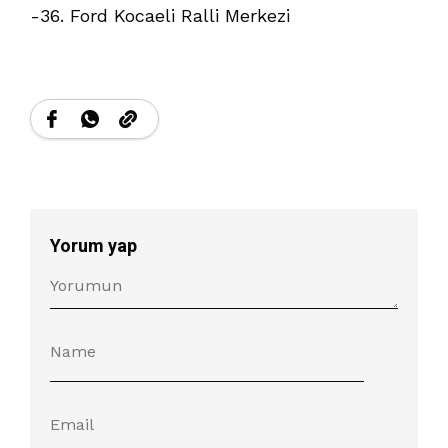
-36. Ford Kocaeli Ralli Merkezi
Yorum yap