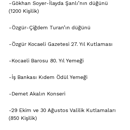
-Gökhan Soyer-İlayda Şanlı’nın düğünü
(1200 Kişilik)
-Özgür-Çiğdem Turan’ın düğünü
-Özgür Kocaeli Gazetesi 27. Yıl Kutlaması
-Kocaeli Barosu 80. Yıl Yemeği
-İş Bankası Kıdem Ödül Yemeği
-Demet Akalın Konseri
-29 Ekim ve 30 Ağustos Valilik Kutlamaları
(850 Kişilik)