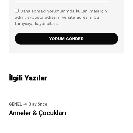
Daha sonraki yorumlarımda kullanılması için
adım, e-posta adresim ve site adresim bu
tarayıcıya kaydedilsin.
İlgili Yazılar
GENEL
3 ay önce
Anneler & Çocukları