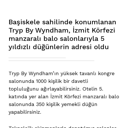
Başiskele sahilinde konumlanan
Tryp By Wyndham, İzmit Körfezi
manzaralı balo salonlarıyla 5
yıldızlı düğünlerin adresi oldu
Tryp By Wyndham’ın yüksek tavanlı kongre
salonunda 1000 kişilik bir davetli
topluluğunu ağırlayabilirsiniz. Otelin 5.
katında yer alan İzmit Körfezi manzaralı balo
salonunda 350 kişilik yemekli düğün
yapabilirsiniz.