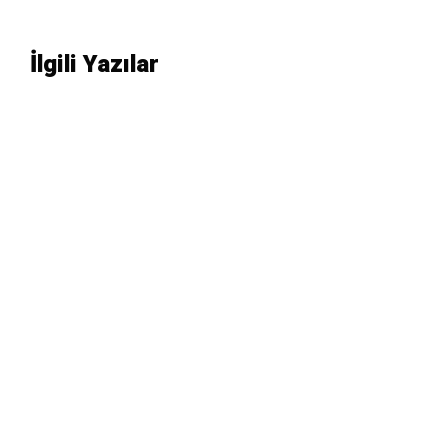
İlgili Yazılar