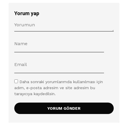
Yorum yap
Daha sonraki yorumlarımda kullanılması için
adım, e-posta adresim ve site adresim bu
tarayıcıya kaydedilsin.