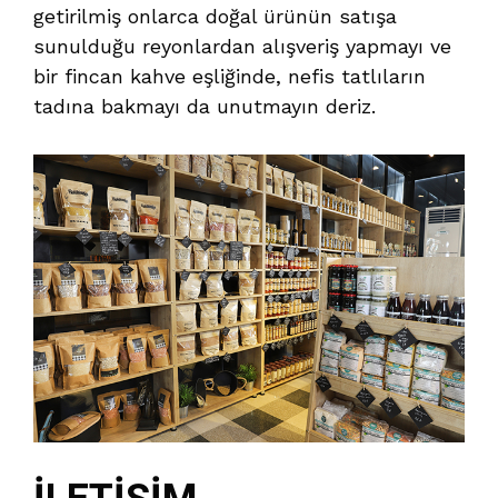
getirilmiş onlarca doğal ürünün satışa
sunulduğu reyonlardan alışveriş yapmayı ve
bir fincan kahve eşliğinde, nefis tatlıların
tadına bakmayı da unutmayın deriz.