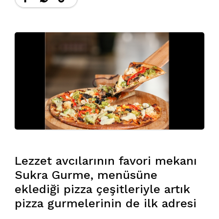
Lezzet avcılarının favori mekanı
Sukra Gurme, menüsüne
eklediği pizza çeşitleriyle artık
pizza gurmelerinin de ilk adresi