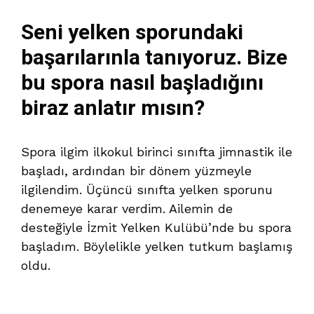
Seni yelken sporundaki
başarılarınla tanıyoruz. Bize
bu spora nasıl başladığını
biraz anlatır mısın?
Spora ilgim ilkokul birinci sınıfta jimnastik ile
başladı, ardından bir dönem yüzmeyle
ilgilendim. Üçüncü sınıfta yelken sporunu
denemeye karar verdim. Ailemin de
desteğiyle İzmit Yelken Kulübü’nde bu spora
başladım. Böylelikle yelken tutkum başlamış
oldu.