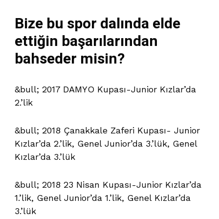
Bize bu spor dalında elde
ettiğin başarılarından
bahseder misin?
&bull; 2017 DAMYO Kupası-Junior Kızlar’da
2.’lik
&bull; 2018 Çanakkale Zaferi Kupası- Junior
Kızlar’da 2.’lik, Genel Junior’da 3.’lük, Genel
Kızlar’da 3.’lük
&bull; 2018 23 Nisan Kupası-Junior Kızlar’da
1.’lik, Genel Junior’da 1.’lik, Genel Kızlar’da
3.’lük