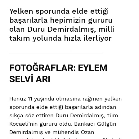
Yelken sporunda elde ettiği
başarılarla hepimizin gururu
olan Duru Demirdalmış, milli
takım yolunda hızla ilerliyor
FOTOĞRAFLAR: EYLEM
SELVİ ARI
Henüz 11 yaşında olmasına rağmen yelken
sporunda elde ettiği başarılarla adından
sıkça söz ettiren Duru Demirdalmış, tüm
Kocaeli’nin gururu oldu. Bankacı Gülgün
Demirdalmış ve mühendis Ozan