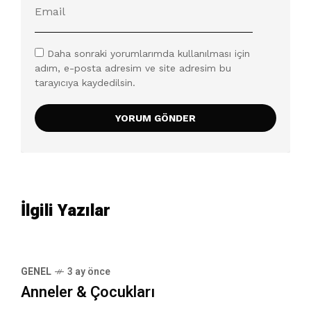
Daha sonraki yorumlarımda kullanılması için
adım, e-posta adresim ve site adresim bu
tarayıcıya kaydedilsin.
İlgili Yazılar
GENEL
3 ay önce
Anneler & Çocukları