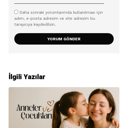
Daha sonraki yorumlarımda kullanılması için
adım, e-posta adresim ve site adresim bu
tarayıcıya kaydedilsin.
İlgili Yazılar