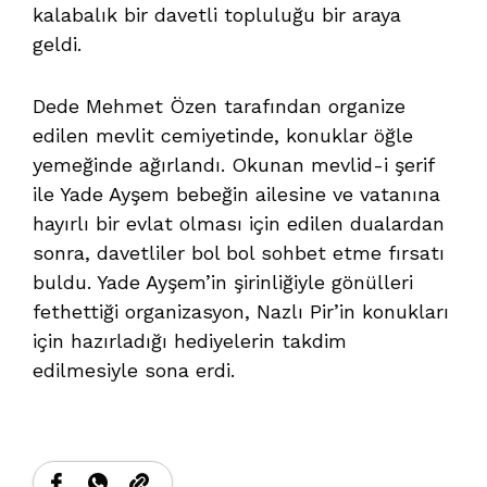
kalabalık bir davetli topluluğu bir araya
geldi.
Dede Mehmet Özen tarafından organize
edilen mevlit cemiyetinde, konuklar öğle
yemeğinde ağırlandı. Okunan mevlid-i şerif
ile Yade Ayşem bebeğin ailesine ve vatanına
hayırlı bir evlat olması için edilen dualardan
sonra, davetliler bol bol sohbet etme fırsatı
buldu. Yade Ayşem’in şirinliğiyle gönülleri
fethettiği organizasyon, Nazlı Pir’in konukları
için hazırladığı hediyelerin takdim
edilmesiyle sona erdi.