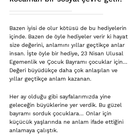
Bazen iyisi de olur kötüsü de bu hediyelerin
içinde. Bazen de öyle hediyeler verir ki hayat
size değerini, anlamını yıllar geçtikçe anlar
insan. İşte öyle bir hediye, 23 Nisan Ulusal
Egemenlik ve Çocuk Bayramı çocuklar için…
Değeri büyüdükçe daha çok anlaşılan ve
yıllar geçtikçe anlam kazanan.
Her ay olduğu gibi sayfalarımızda yine
geleceğin büyüklerine yer verdik. Bu güzel
bayramı sorduk çocuklara… Onlar için
küçücük yaşlarında ne anlam ifade ettiğini
anlamaya çalıştık.