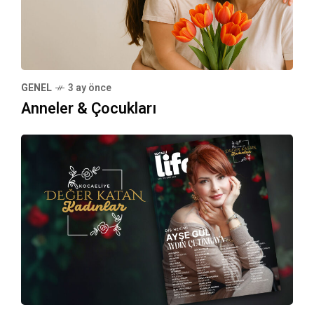
GENEL
3 ay önce
Anneler & Çocukları