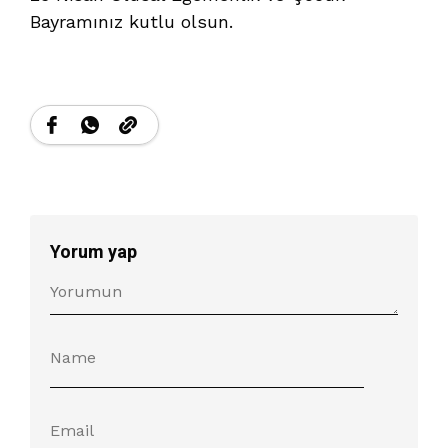
Bayramınız kutlu olsun.
Yorum yap