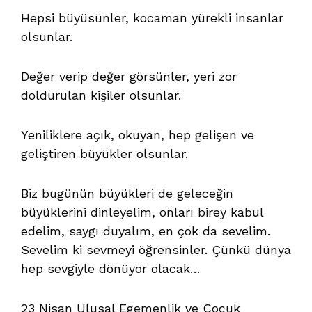
Hepsi büyüsünler, kocaman yürekli insanlar
olsunlar.
Değer verip değer görsünler, yeri zor
doldurulan kişiler olsunlar.
Yeniliklere açık, okuyan, hep gelişen ve
geliştiren büyükler olsunlar.
Biz bugünün büyükleri de geleceğin
büyüklerini dinleyelim, onları birey kabul
edelim, saygı duyalım, en çok da sevelim.
Sevelim ki sevmeyi öğrensinler. Çünkü dünya
hep sevgiyle dönüyor olacak…
23 Nisan Ulusal Egemenlik ve Çocuk