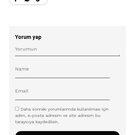
Yorum yap
Daha sonraki yorumlarımda kullanılması için
adım, e-posta adresim ve site adresim bu
tarayıcıya kaydedilsin.