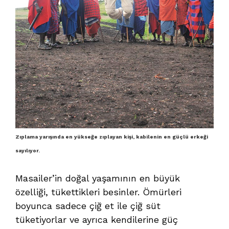
Zıplama yarışında en yükseğe zıplayan kişi, kabilenin en güçlü erkeği
sayılıyor.
Masailer’in doğal yaşamının en büyük
özelliği, tükettikleri besinler. Ömürleri
boyunca sadece çiğ et ile çiğ süt
tüketiyorlar ve ayrıca kendilerine güç