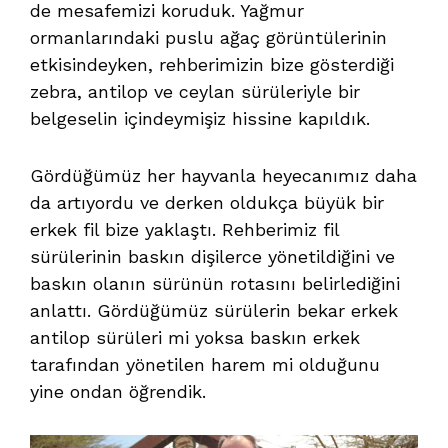
de mesafemizi koruduk. Yağmur
ormanlarındaki puslu ağaç görüntülerinin
etkisindeyken, rehberimizin bize gösterdiği
zebra, antilop ve ceylan sürüleriyle bir
belgeselin içindeymişiz hissine kapıldık.
Gördüğümüz her hayvanla heyecanımız daha
da artıyordu ve derken oldukça büyük bir
erkek fil bize yaklaştı. Rehberimiz fil
sürülerinin baskın dişilerce yönetildiğini ve
baskın olanın sürünün rotasını belirlediğini
anlattı. Gördüğümüz sürülerin bekar erkek
antilop sürüleri mi yoksa baskın erkek
tarafından yönetilen harem mi olduğunu
yine ondan öğrendik.