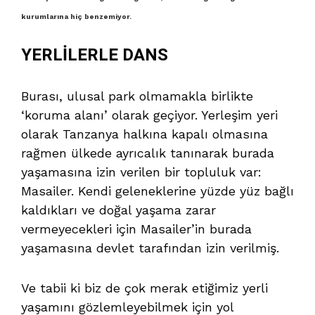
kurumlarına hiç benzemiyor.
YERLİLERLE DANS
Burası, ulusal park olmamakla birlikte
‘koruma alanı’ olarak geçiyor. Yerleşim yeri
olarak Tanzanya halkına kapalı olmasına
rağmen ülkede ayrıcalık tanınarak burada
yaşamasına izin verilen bir topluluk var:
Masailer. Kendi geleneklerine yüzde yüz bağlı
kaldıkları ve doğal yaşama zarar
vermeyecekleri için Masailer’in burada
yaşamasına devlet tarafından izin verilmiş.
Ve tabii ki biz de çok merak etiğimiz yerli
yaşamını gözlemleyebilmek için yol