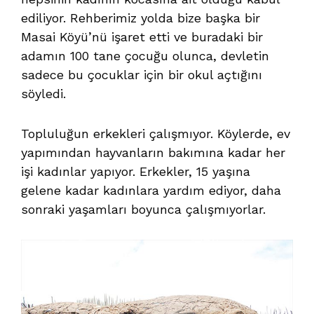
ediliyor. Rehberimiz yolda bize başka bir
Masai Köyü’nü işaret etti ve buradaki bir
adamın 100 tane çocuğu olunca, devletin
sadece bu çocuklar için bir okul açtığını
söyledi.
Topluluğun erkekleri çalışmıyor. Köylerde, ev
yapımından hayvanların bakımına kadar her
işi kadınlar yapıyor. Erkekler, 15 yaşına
gelene kadar kadınlara yardım ediyor, daha
sonraki yaşamları boyunca çalışmıyorlar.