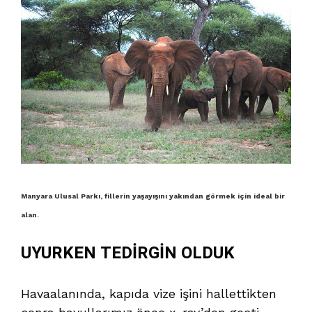
Manyara Ulusal Parkı, fillerin yaşayışını yakından görmek için ideal bir
alan.
UYURKEN TEDİRGİN OLDUK
Havaalanında, kapıda vize işini hallettikten