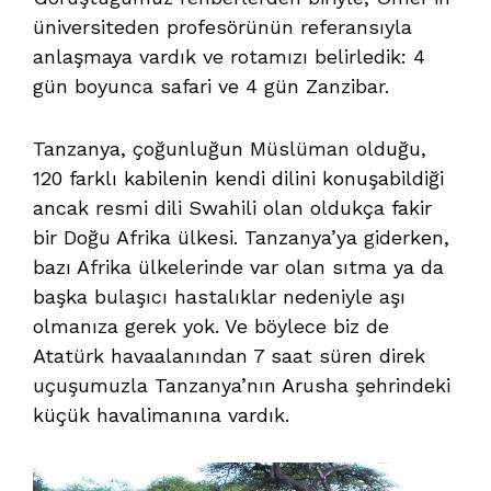
üniversiteden profesörünün referansıyla
anlaşmaya vardık ve rotamızı belirledik: 4
gün boyunca safari ve 4 gün Zanzibar.
Tanzanya, çoğunluğun Müslüman olduğu,
120 farklı kabilenin kendi dilini konuşabildiği
ancak resmi dili Swahili olan oldukça fakir
bir Doğu Afrika ülkesi. Tanzanya’ya giderken,
bazı Afrika ülkelerinde var olan sıtma ya da
başka bulaşıcı hastalıklar nedeniyle aşı
olmanıza gerek yok. Ve böylece biz de
Atatürk havaalanından 7 saat süren direk
uçuşumuzla Tanzanya’nın Arusha şehrindeki
küçük havalimanına vardık.