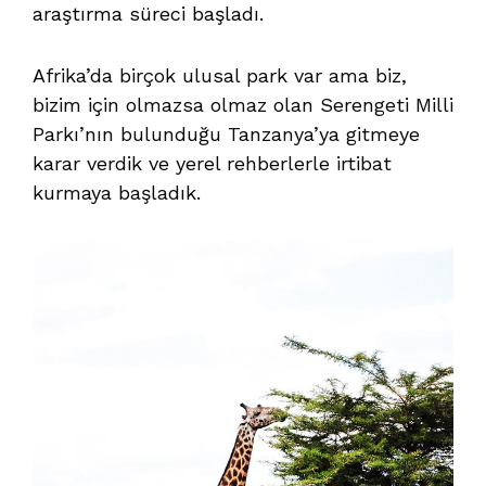
araştırma süreci başladı.
Afrika’da birçok ulusal park var ama biz,
bizim için olmazsa olmaz olan Serengeti Milli
Parkı’nın bulunduğu Tanzanya’ya gitmeye
karar verdik ve yerel rehberlerle irtibat
kurmaya başladık.