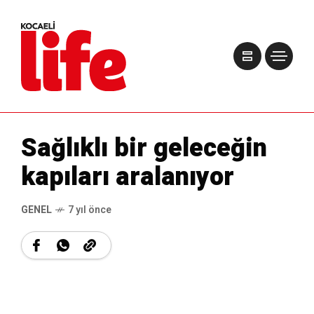
Sağlıklı bir geleceğin
kapıları aralanıyor
GENEL
7 yıl önce