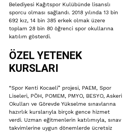
Belediyesi Kağıtspor Kulübünde lisanslı
sporcu olması sağlandı. 2018 yılında 13 bin
692 kız, 14 bin 385 erkek olmak üzere
toplam 28 bin 80 öğrenci spor okullarına
katılım gösterdi.
ÖZEL YETENEK
KURSLARI
“Spor Kenti Kocaeli” projesi, PAEM, Spor
Liseleri, PÖH, POMEM, PMYO, BESYO, Askeri
Okulları ve Görevde Yükselme sınavlarına
hazırlık kurslarıyla birçok gence hizmet
verdi. Uzman eğitmenlerin katılımıyla, sınav
takvimlerine uygun dönemlerde ücretsiz