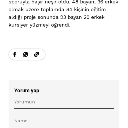
sporuyla haşir neşir oldu. 48 bayan, 36 erkek
olmak üzere toplamda 84 kişinin eğitim
aldığı proje sonunda 23 bayan 20 erkek
kursiyer yüzmeyi öğrendi.
Yorum yap