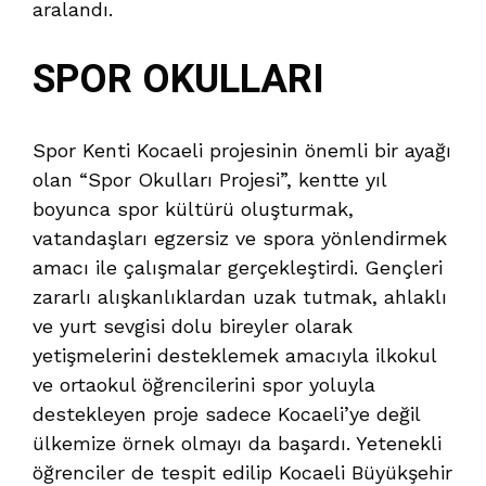
aralandı.
SPOR OKULLARI
Spor Kenti Kocaeli projesinin önemli bir ayağı
olan “Spor Okulları Projesi”, kentte yıl
boyunca spor kültürü oluşturmak,
vatandaşları egzersiz ve spora yönlendirmek
amacı ile çalışmalar gerçekleştirdi. Gençleri
zararlı alışkanlıklardan uzak tutmak, ahlaklı
ve yurt sevgisi dolu bireyler olarak
yetişmelerini desteklemek amacıyla ilkokul
ve ortaokul öğrencilerini spor yoluyla
destekleyen proje sadece Kocaeli’ye değil
ülkemize örnek olmayı da başardı. Yetenekli
öğrenciler de tespit edilip Kocaeli Büyükşehir