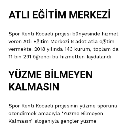
ATLI EĞİTİM MERKEZİ
Spor Kenti Kocaeli projesi bünyesinde hizmet
veren Atlı Eğitim Merkezi 8 adet atla eğitim
vermekte. 2018 yılında 143 kurum, toplam da
11 bin 291 öğrenci bu hizmetten faydalandı.
YÜZME BİLMEYEN
KALMASIN
Spor Kenti Kocaeli projesinin yüzme sporunu
özendirmek amacıyla ‘Yüzme Bilmeyen
Kalmasın’ sloganıyla gençler yüzme