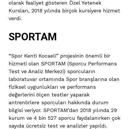
olarak faaliyet gösteren Özel Yetenek
Kursları, 2018 yılında birçok kursiyere hizmet
verdi.
SPORTAM
“Spor Kenti Kocaeli” projesinin önemli bir
hizmeti olan SPORTAM (Sporcu Performans
Test ve Analiz Merkezi) sporcuların
laboratuvar ortamında Spor branşlarına olan
fiziksel uygunlukları ve performans
değerlerini ölçen testler yaparak
antrenörlere sporcuları hakkında durum
bilgisi veriyor. SPORTAM’dan 2018 yılında 29
kurum ve 4 bin 527 sporcu faydalanırken çok
sayıda ücretsiz test ve analizler yapıldı.