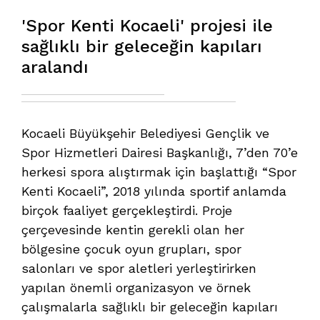
'Spor Kenti Kocaeli' projesi ile
sağlıklı bir geleceğin kapıları
aralandı
Kocaeli Büyükşehir Belediyesi Gençlik ve
Spor Hizmetleri Dairesi Başkanlığı, 7’den 70’e
herkesi spora alıştırmak için başlattığı “Spor
Kenti Kocaeli”, 2018 yılında sportif anlamda
birçok faaliyet gerçekleştirdi. Proje
çerçevesinde kentin gerekli olan her
bölgesine çocuk oyun grupları, spor
salonları ve spor aletleri yerleştirirken
yapılan önemli organizasyon ve örnek
çalışmalarla sağlıklı bir geleceğin kapıları