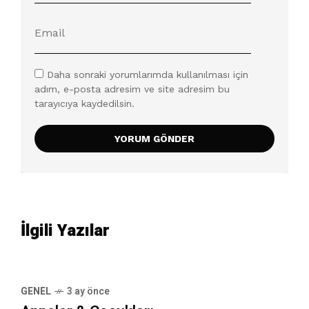
Daha sonraki yorumlarımda kullanılması için
adım, e-posta adresim ve site adresim bu
tarayıcıya kaydedilsin.
İlgili Yazılar
GENEL
3 ay önce