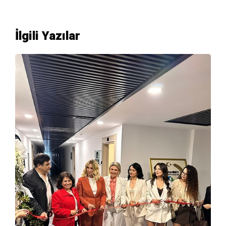
İlgili Yazılar