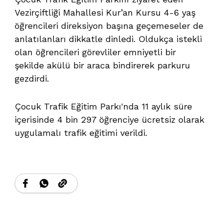
Vezirçiftliği Mahallesi Kur’an Kursu 4-6 yaş
öğrencileri direksiyon başına geçemeseler de
anlatılanları dikkatle dinledi. Oldukça istekli
olan öğrencileri görevliler emniyetli bir
şekilde akülü bir araca bindirerek parkuru
gezdirdi.
Çocuk Trafik Eğitim Parkı'nda 11 aylık süre
içerisinde 4 bin 297 öğrenciye ücretsiz olarak
uygulamalı trafik eğitimi verildi.