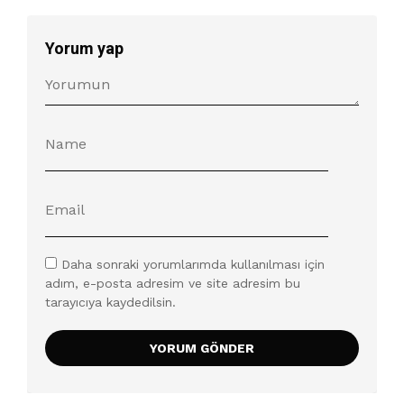
Yorum yap
Daha sonraki yorumlarımda kullanılması için
adım, e-posta adresim ve site adresim bu
tarayıcıya kaydedilsin.