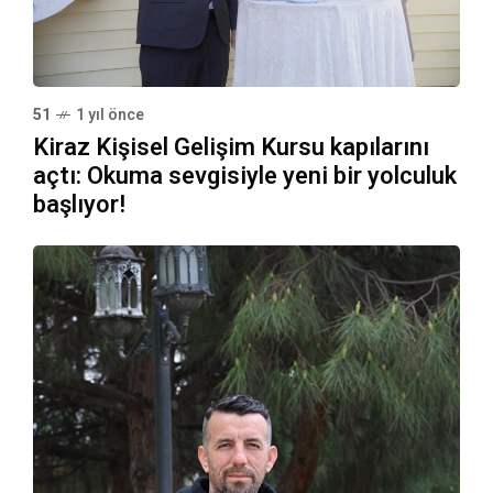
51
1 yıl önce
Kiraz Kişisel Gelişim Kursu kapılarını
açtı: Okuma sevgisiyle yeni bir yolculuk
başlıyor!