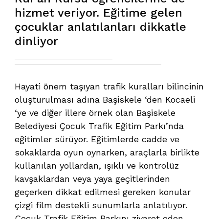
hizmet veriyor. Eğitime gelen
çocuklar anlatılanları dikkatle
dinliyor
Hayati önem taşıyan trafik kuralları bilincinin
oluşturulması adına Başiskele ‘den Kocaeli
‘ye ve diğer illere örnek olan Başiskele
Belediyesi Çocuk Trafik Eğitim Parkı’nda
eğitimler sürüyor. Eğitimlerde cadde ve
sokaklarda oyun oynarken, araçlarla birlikte
kullanılan yollardan, ışıklı ve kontrolüz
kavşaklardan veya yaya geçitlerinden
geçerken dikkat edilmesi gereken konular
çizgi film destekli sunumlarla anlatılıyor.
Çocuk Trafik Eğitim Parkını ziyaret eden