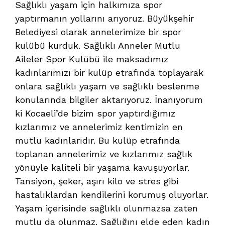
Sağlıklı yaşam için halkımıza spor
yaptırmanın yollarını arıyoruz. Büyükşehir
Belediyesi olarak annelerimize bir spor
kulübü kurduk. Sağlıklı Anneler Mutlu
Aileler Spor Kulübü ile maksadımız
kadınlarımızı bir kulüp etrafında toplayarak
onlara sağlıklı yaşam ve sağlıklı beslenme
konularında bilgiler aktarıyoruz. İnanıyorum
ki Kocaeli’de bizim spor yaptırdığımız
kızlarımız ve annelerimiz kentimizin en
mutlu kadınlarıdır. Bu kulüp etrafında
toplanan annelerimiz ve kızlarımız sağlık
yönüyle kaliteli bir yaşama kavuşuyorlar.
Tansiyon, şeker, aşırı kilo ve stres gibi
hastalıklardan kendilerini korumuş oluyorlar.
Yaşam içerisinde sağlıklı olunmazsa zaten
mutlu da olunmaz. Sağlığını elde eden kadın