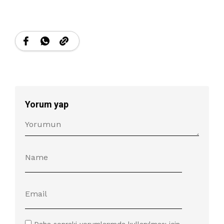
Yorum yap
Daha sonraki yorumlarımda kullanılması için