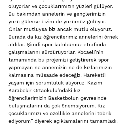
oluyorlar ve çocuklarımızın yüzleri gülüyor.
Bu bakımdan annelerin ve gençlerimizin
yüzü gülerse bizim de yüzümüz gülüyor.
Onlar mutluysa biz ancak mutlu oluyoruz.
Burada da kız öğrencilerimiz annelerini örnek
aldılar. Şimdi spor kulübümüz etrafında
çalışmalarını sürdürüyorlar. Kocaeli’nin
tamamında bu projemizi geliştirerek spor
yapmayan ne annemizin ne de kızlarımızın
kalmasına müsaade edeceğiz. Hareketli
yaşam için sorumluluk alıyoruz. Kazım
Karabekir Ortaokulu’ndaki kız
öğrencilerimizin Basketbolun çevresinde
buluşmalarını da çok önemsiyorum. Kız
çocuklarımızı ve özellikle annelerini tebrik
ediyorum” diyerek açıklamalarını tamamladı.