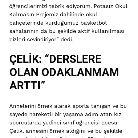
öğrencilerimizi tebrik ediyorum. Potasız Okul
Kalmasın Projemiz dahilinde okul
bahçelerinde kurduğumuz basketbol
sahalarının da bu şekilde aktif kullanılması
bizleri sevindiriyor” dedi.
ÇELİK: “DERSLERE
OLAN ODAKLANMAM
ARTTI”
Annelerini örnek alarak sporla tanışan ve bu
sayede hareketli bir yaşama adım atan kız
sporcularda yedinci sınıf öğrencisi Ecesu
Çelik, annesini örnek aldığını ve bu şekilde