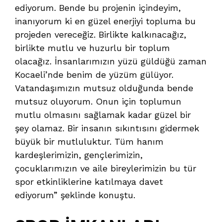
ediyorum. Bende bu projenin içindeyim,
inanıyorum ki en güzel enerjiyi topluma bu
projeden vereceğiz. Birlikte kalkınacağız,
birlikte mutlu ve huzurlu bir toplum
olacağız. İnsanlarımızın yüzü güldüğü zaman
Kocaeli’nde benim de yüzüm gülüyor.
Vatandaşımızın mutsuz olduğunda bende
mutsuz oluyorum. Onun için toplumun
mutlu olmasını sağlamak kadar güzel bir
şey olamaz. Bir insanın sıkıntısını gidermek
büyük bir mutluluktur. Tüm hanım
kardeşlerimizin, gençlerimizin,
çocuklarımızın ve aile bireylerimizin bu tür
spor etkinliklerine katılmaya davet
ediyorum” şeklinde konuştu.