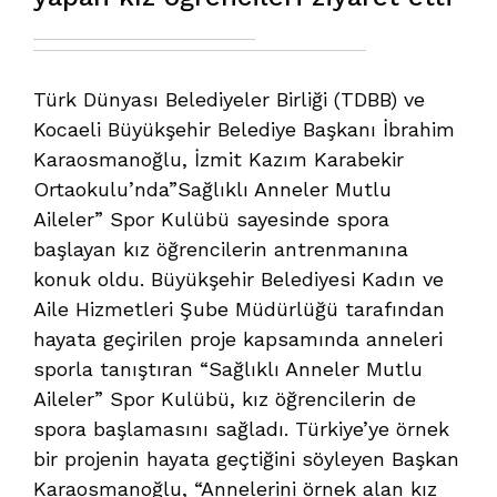
Türk Dünyası Belediyeler Birliği (TDBB) ve
Kocaeli Büyükşehir Belediye Başkanı İbrahim
Karaosmanoğlu, İzmit Kazım Karabekir
Ortaokulu’nda”Sağlıklı Anneler Mutlu
Aileler” Spor Kulübü sayesinde spora
başlayan kız öğrencilerin antrenmanına
konuk oldu. Büyükşehir Belediyesi Kadın ve
Aile Hizmetleri Şube Müdürlüğü tarafından
hayata geçirilen proje kapsamında anneleri
sporla tanıştıran “Sağlıklı Anneler Mutlu
Aileler” Spor Kulübü, kız öğrencilerin de
spora başlamasını sağladı. Türkiye’ye örnek
bir projenin hayata geçtiğini söyleyen Başkan
Karaosmanoğlu, “Annelerini örnek alan kız