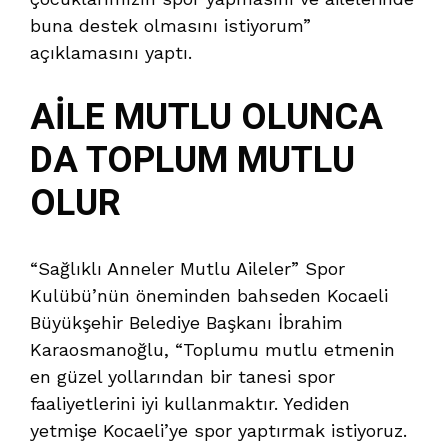
buna destek olmasını istiyorum”
açıklamasını yaptı.
AİLE MUTLU OLUNCA
DA TOPLUM MUTLU
OLUR
“Sağlıklı Anneler Mutlu Aileler” Spor
Kulübü’nün öneminden bahseden Kocaeli
Büyükşehir Belediye Başkanı İbrahim
Karaosmanoğlu, “Toplumu mutlu etmenin
en güzel yollarından bir tanesi spor
faaliyetlerini iyi kullanmaktır. Yediden
yetmişe Kocaeli’ye spor yaptırmak istiyoruz.