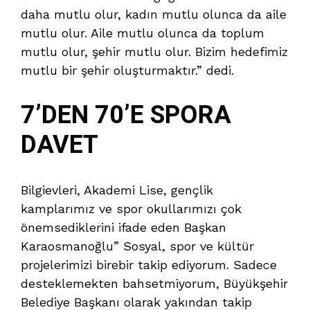
daha mutlu olur, kadın mutlu olunca da aile
mutlu olur. Aile mutlu olunca da toplum
mutlu olur, şehir mutlu olur. Bizim hedefimiz
mutlu bir şehir oluşturmaktır.” dedi.
7’DEN 70’E SPORA
DAVET
Bilgievleri, Akademi Lise, gençlik
kamplarımız ve spor okullarımızı çok
önemsediklerini ifade eden Başkan
Karaosmanoğlu” Sosyal, spor ve kültür
projelerimizi birebir takip ediyorum. Sadece
desteklemekten bahsetmiyorum, Büyükşehir
Belediye Başkanı olarak yakından takip